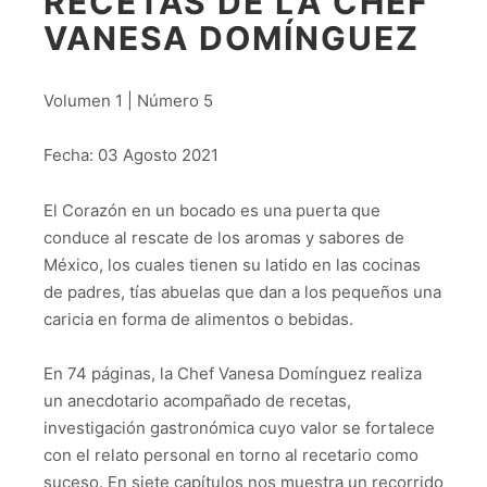
RECETAS DE LA CHEF
VANESA DOMÍNGUEZ
Volumen 1 | Número 5
Fecha: 03 Agosto 2021
El Corazón en un bocado es una puerta que
conduce al rescate de los aromas y sabores de
México, los cuales tienen su latido en las cocinas
de padres, tías abuelas que dan a los pequeños una
caricia en forma de alimentos o bebidas.
En 74 páginas, la Chef Vanesa Domínguez realiza
un anecdotario acompañado de recetas,
investigación gastronómica cuyo valor se fortalece
con el relato personal en torno al recetario como
suceso. En siete capítulos nos muestra un recorrido