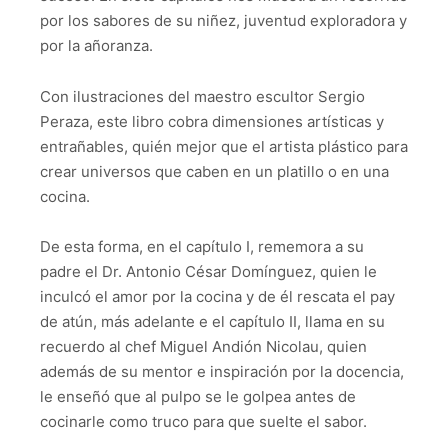
por los sabores de su niñez, juventud exploradora y
por la añoranza.
Con ilustraciones del maestro escultor Sergio
Peraza, este libro cobra dimensiones artísticas y
entrañables, quién mejor que el artista plástico para
crear universos que caben en un platillo o en una
cocina.
De esta forma, en el capítulo I, rememora a su
padre el Dr. Antonio César Domínguez, quien le
inculcó el amor por la cocina y de él rescata el pay
de atún, más adelante e el capítulo II, llama en su
recuerdo al chef Miguel Andión Nicolau, quien
además de su mentor e inspiración por la docencia,
le enseñó que al pulpo se le golpea antes de
cocinarle como truco para que suelte el sabor.