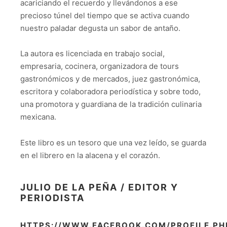
acariciando el recuerdo y llevándonos a ese
precioso túnel del tiempo que se activa cuando
nuestro paladar degusta un sabor de antaño.
La autora es licenciada en trabajo social,
empresaria, cocinera, organizadora de tours
gastronómicos y de mercados, juez gastronómica,
escritora y colaboradora periodística y sobre todo,
una promotora y guardiana de la tradición culinaria
mexicana.
Este libro es un tesoro que una vez leído, se guarda
en el librero en la alacena y el corazón.
JULIO DE LA PEÑA / EDITOR Y
PERIODISTA
HTTPS://WWW.FACEBOOK.COM/PROFILE.PH