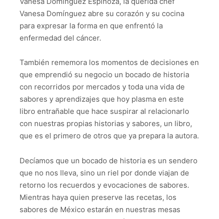
Vanesa Domínguez Espinoza, la querida chef
Vanesa Domínguez abre su corazón y su cocina
para expresar la forma en que enfrentó la
enfermedad del cáncer.
También rememora los momentos de decisiones en
que emprendió su negocio un bocado de historia
con recorridos por mercados y toda una vida de
sabores y aprendizajes que hoy plasma en este
libro entrañable que hace suspirar al relacionarlo
con nuestras propias historias y sabores, un libro,
que es el primero de otros que ya prepara la autora.
Decíamos que un bocado de historia es un sendero
que no nos lleva, sino un riel por donde viajan de
retorno los recuerdos y evocaciones de sabores.
Mientras haya quien preserve las recetas, los
sabores de México estarán en nuestras mesas