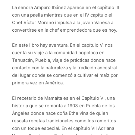
La señora Amparo Ibáñez aparece en el capítulo III
con una paella mientras que en el IV capítulo el
Chef Víctor Moreno impulsa a la joven Vanesa a
convertirse en la chef emprendedora que es hoy.
En este libro hay aventura. En el capítulo V, nos
cuenta su viaje a la comunidad popoloca en
Tehuacán, Puebla, viaje de prácticas donde hace
contacto con la naturaleza y la tradición ancestral
del lugar donde se comenzó a cultivar el maíz por
primera vez en América.
El recetario de Mamaíta es en el Capítulo VI, una
historia que se remonta a 1903 en Puebla de los
Ángeles donde nace doña Ethelvina de quien
rescata recetas tradicionales como los romeritos
con un toque especial. En el capítulo VII Adriana