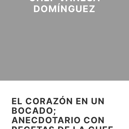
DOMÍNGUEZ
EL CORAZÓN EN UN
BOCADO;
ANECDOTARIO CON