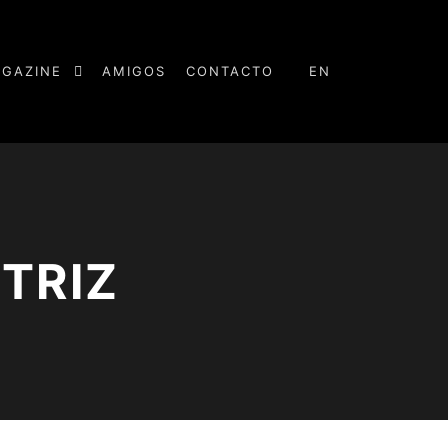
GAZINE
AMIGOS
CONTACTO
EN
TRIZ