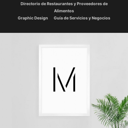
Directorio de Restaurantes y Proveedores de
Alimentos
Graphic Design
Guía de Servicios y Negocios